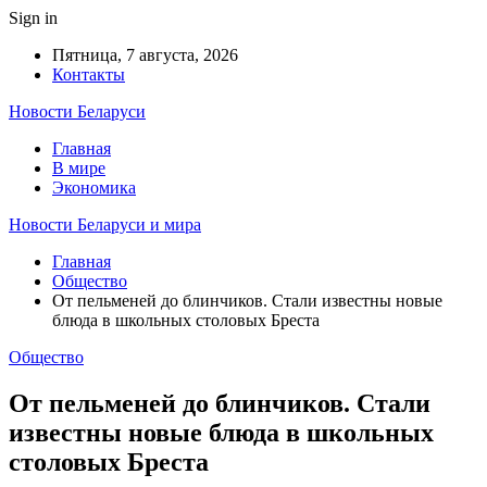
Sign in
Пятница, 7 августа, 2026
Контакты
Новости Беларуси
Главная
В мире
Экономика
Новости Беларуси и мира
Главная
Общество
От пельменей до блинчиков. Стали известны новые
блюда в школьных столовых Бреста
Общество
От пельменей до блинчиков. Стали
известны новые блюда в школьных
столовых Бреста