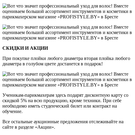
СКИДКИ И АКЦИИ
При покупке плойки любого диаметра вторая плойка любого
диаметра в голубом цвете достанется в подарок!
Ученикам-парикмахерам здесь подарят дисконтную карту со
скидкой 5% на всю продукцию, кроме техники. При себе
необходимо иметь студенческий билет или контракт на
обучение.
Все остальные аукционные предложения отслеживайте на
сайте в разделе «Акции».