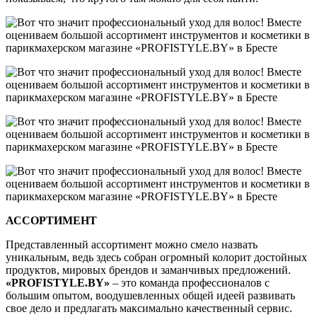
АССОРТИМЕНТ
Представленный ассортимент можно смело назвать
уникальным, ведь здесь собран огромный колорит достойных
продуктов, мировых брендов и заманчивых предложений.
«
PROFISTYLE
.
BY
»
– это команда профессионалов с
большим опытом, воодушевленных общей идеей развивать
свое дело и предлагать максимально качественный сервис.