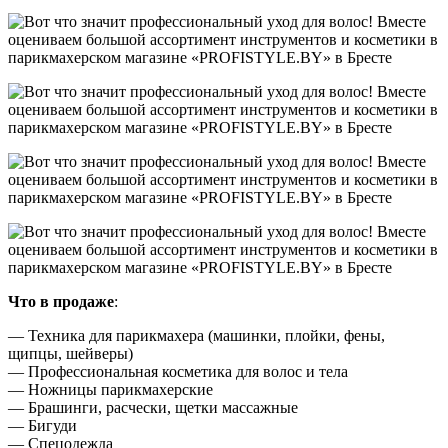
Что в продаже
:
— Техника для парикмахера (машинки, плойки, фены,
щипцы, шейверы)
— Профессиональная косметика для волос и тела
— Ножницы парикмахерские
— Брашинги, расчески, щетки массажные
— Бигуди
— Спецодежда