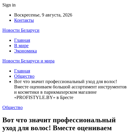
Sign in
Воскресенье, 9 августа, 2026
Контакты
Новости Беларуси
Главная
В мире
Экономика
Новости Беларуси и мира
Главная
Общество
Вот что значит профессиональный уход для волос!
Вместе оцениваем большой ассортимент инструментов
и косметики в парикмахерском магазине
«PROFISTYLE.BY» в Бресте
Общество
Вот что значит профессиональный
уход для волос! Вместе оцениваем