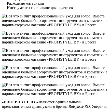
— Расходные материалы
— Инструменты и стайлинг для причесок
«PROFISTYLE.BY»
являются официальными
представителями французского бренда
BaBylissPRO.
Уверены,