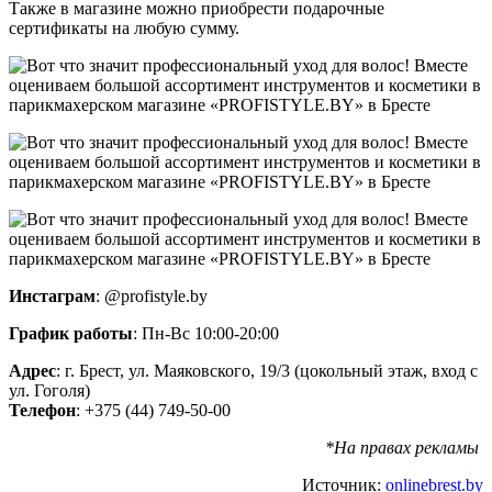
Также в магазине можно приобрести подарочные
сертификаты на любую сумму.
Инстаграм
: @profistyle.by
График работы
: Пн-Вс 10:00-20:00
Адрес
: г. Брест, ул. Маяковского, 19/3 (цокольный этаж, вход с
ул. Гоголя)
Телефон
: +375 (44) 749-50-00
*На правах рекламы
Источник:
onlinebrest.by