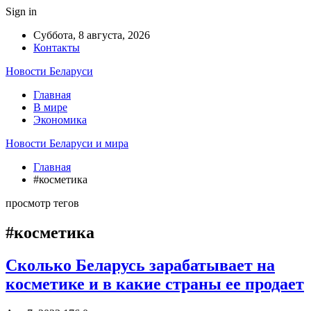
Sign in
Суббота, 8 августа, 2026
Контакты
Новости Беларуси
Главная
В мире
Экономика
Новости Беларуси и мира
Главная
#косметика
просмотр тегов
#косметика
Сколько Беларусь зарабатывает на
косметике и в какие страны ее продает