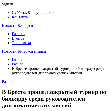
Sign in
Суббота, 8 августа, 2026
Контакты
Новости Беларуси
Главная
В мире
Экономика
Новости Беларуси и мира
Главная
Разное
В Бресте прошел закрытый турнир по бильярду среди
руководителей дипломатических миссий
Разное
В Бресте прошел закрытый турнир по
бильярду среди руководителей
дипломатических миссий