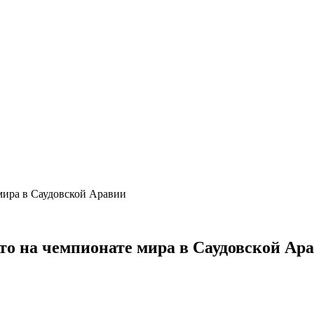
 мира в Саудовской Аравии
сто на чемпионате мира в Саудовской Ар