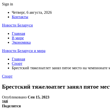
Sign in
Четверг, 6 августа, 2026
Контакты
Новости Беларуси
Главная
В мире
Экономика
Новости Беларуси и мира
Главная
Спорт
Брестский тяжелоатлет занял пятое место на чемпионате
Спорт
Брестский тяжелоатлет занял пятое ме
Опубликовано
Сен 15, 2023
168
Поделится