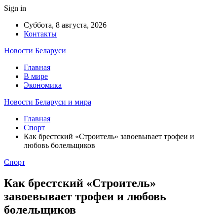
Sign in
Суббота, 8 августа, 2026
Контакты
Новости Беларуси
Главная
В мире
Экономика
Новости Беларуси и мира
Главная
Спорт
Как брестский «Строитель» завоевывает трофеи и
любовь болельщиков
Спорт
Как брестский «Строитель»
завоевывает трофеи и любовь
болельщиков