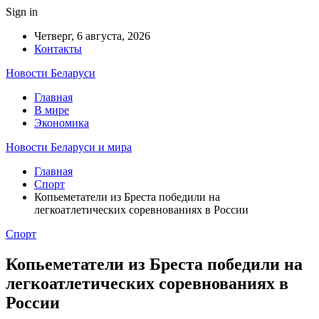
Sign in
Четверг, 6 августа, 2026
Контакты
Новости Беларуси
Главная
В мире
Экономика
Новости Беларуси и мира
Главная
Спорт
Копьеметатели из Бреста победили на
легкоатлетических соревнованиях в России
Спорт
Копьеметатели из Бреста победили на
легкоатлетических соревнованиях в
России