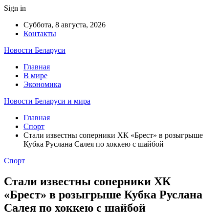
Sign in
Суббота, 8 августа, 2026
Контакты
Новости Беларуси
Главная
В мире
Экономика
Новости Беларуси и мира
Главная
Спорт
Стали известны соперники ХК «Брест» в розыгрыше
Кубка Руслана Салея по хоккею с шайбой
Спорт
Стали известны соперники ХК
«Брест» в розыгрыше Кубка Руслана
Салея по хоккею с шайбой