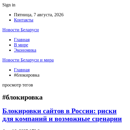
Sign in
Пятница, 7 августа, 2026
Контакты
Новости Беларуси
Главная
В мире
Экономика
Новости Беларуси и мира
Главная
#блокировка
просмотр тегов
#блокировка
Блокировки сайтов в России: риски
для компаний и возможные сценарии