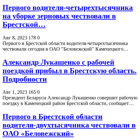
Первого водителя-четырехтысячника
на уборке зерновых чествовали в
Брестской…
Авг 8, 2023
178
0
Первого в Брестской области водителя-четырехтысячника
чествовали сегодня в ОАО "Беловежский" Каменецкого…
Александр Лукашенко с рабочей
поездкой прибыл в Брестскую область.
Подробности
Авг 1, 2023
165
0
Президент Беларуси Александр Лукашенко совершит рабочую
поездку в Каменецкий район Брестской области, сообщает…
Первого в Брестской области
водителя-двухтысячника чествовали в
ОАО «Беловежский»