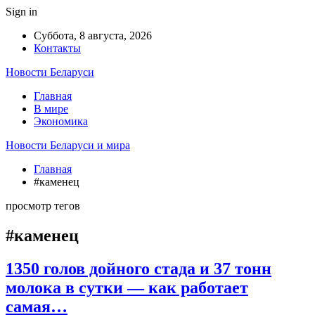
Sign in
Суббота, 8 августа, 2026
Контакты
Новости Беларуси
Главная
В мире
Экономика
Новости Беларуси и мира
Главная
#каменец
просмотр тегов
#каменец
1350 голов дойного стада и 37 тонн
молока в сутки — как работает
самая…