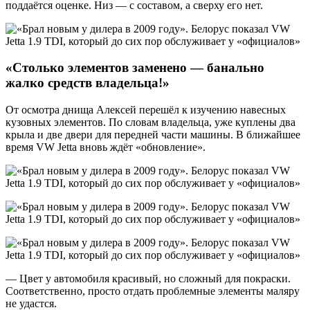
поддаётся оценке. Низ — с составом, а сверху его нет.
«Столько элементов заменено — банально
жалко средств владельца!»
От осмотра днища Алексей перешёл к изучению навесных
кузовных элементов. По словам владельца, уже куплены два
крыла и две двери для передней части машины. В ближайшее
время VW Jetta вновь ждёт «обновление».
— Цвет у автомобиля красивый, но сложный для покраски.
Соответственно, просто отдать проблемные элементы маляру
не удастся.