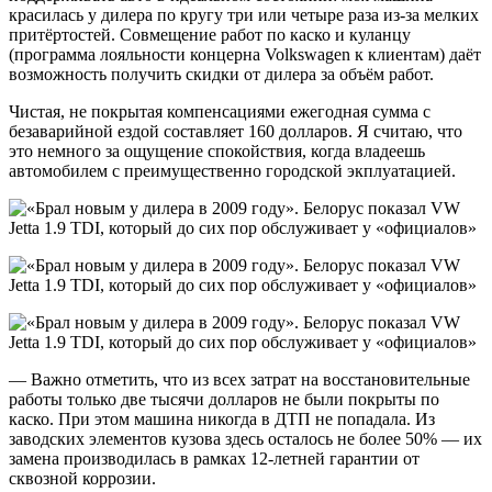
красилась у дилера по кругу три или четыре раза из-за мелких
притёртостей. Совмещение работ по каско и куланцу
(программа лояльности концерна Volkswagen к клиентам) даёт
возможность получить скидки от дилера за объём работ.
Чистая, не покрытая компенсациями ежегодная сумма с
безаварийной ездой составляет 160 долларов. Я считаю, что
это немного за ощущение спокойствия, когда владеешь
автомобилем с преимущественно городской экплуатацией.
— Важно отметить, что из всех затрат на восстановительные
работы только две тысячи долларов не были покрыты по
каско. При этом машина никогда в ДТП не попадала. Из
заводских элементов кузова здесь осталось не более 50% — их
замена производилась в рамках 12-летней гарантии от
сквозной коррозии.