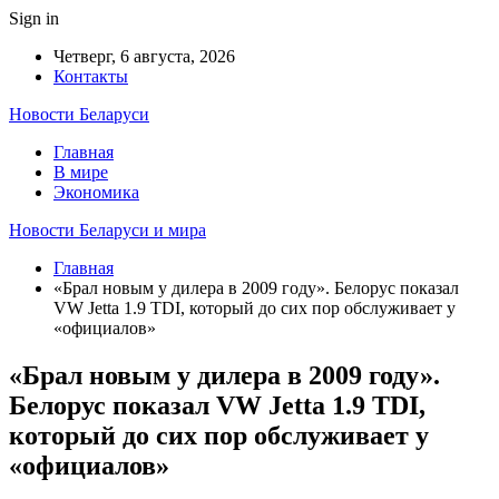
Sign in
Четверг, 6 августа, 2026
Контакты
Новости Беларуси
Главная
В мире
Экономика
Новости Беларуси и мира
Главная
«Брал новым у дилера в 2009 году». Белорус показал
VW Jetta 1.9 TDI, который до сих пор обслуживает у
«официалов»
«Брал новым у дилера в 2009 году».
Белорус показал VW Jetta 1.9 TDI,
который до сих пор обслуживает у
«официалов»