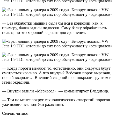
— Без обработки машина была бы вся в коррозии, как, к
примеру, балка задней подвески. Саму балку обрабатывать
нельзя, но это хороший вариант для сравнения.
— Когда пороги меняют, то, естественно, они снаружи будут
смотреться красиво. А что внутри? Всё-таки порог вырезали,
новый вварили… Внешний сварной шов покрыли грунтом и
затем окрасили.
— Внутри залили «Меркасол», — комментирует Владимир.
— Тем не менее вокруг технологических отверстий порогов
уже появились подтёки ржавчины.
Сейчас читают