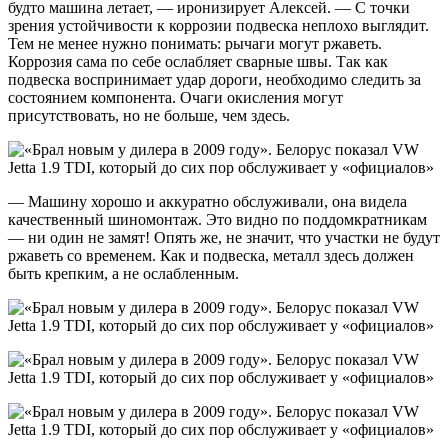
будто машина летает, — иронизирует Алексей. — С точки
зрения устойчивости к коррозии подвеска неплохо выглядит.
Тем не менее нужно понимать: рычаги могут ржаветь.
Коррозия сама по себе ослабляет сварные швы. Так как
подвеска воспринимает удар дороги, необходимо следить за
состоянием компонента. Очаги окисления могут
присутствовать, но не больше, чем здесь.
— Машину хорошо и аккуратно обслуживали, она видела
качественный шиномонтаж. Это видно по поддомкратникам
— ни один не замят! Опять же, не значит, что участки не будут
ржаветь со временем. Как и подвеска, металл здесь должен
быть крепким, а не ослабленным.