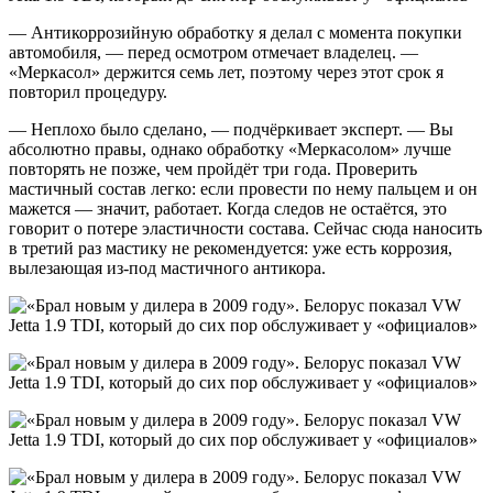
— Антикоррозийную обработку я делал с момента покупки
автомобиля, — перед осмотром отмечает владелец. —
«Меркасол» держится семь лет, поэтому через этот срок я
повторил процедуру.
— Неплохо было сделано, — подчёркивает эксперт. — Вы
абсолютно правы, однако обработку «Меркасолом» лучше
повторять не позже, чем пройдёт три года. Проверить
мастичный состав легко: если провести по нему пальцем и он
мажется — значит, работает. Когда следов не остаётся, это
говорит о потере эластичности состава. Сейчас сюда наносить
в третий раз мастику не рекомендуется: уже есть коррозия,
вылезающая из-под мастичного антикора.