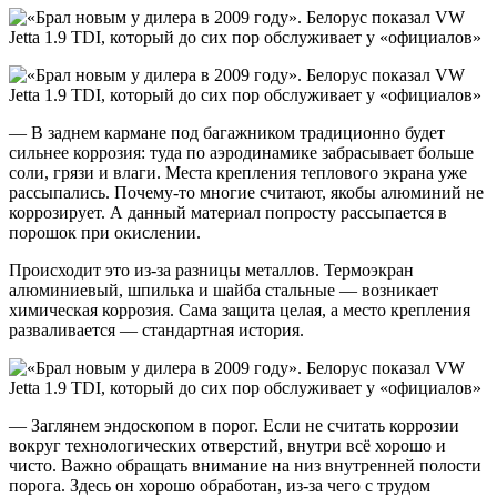
— В заднем кармане под багажником традиционно будет
сильнее коррозия: туда по аэродинамике забрасывает больше
соли, грязи и влаги. Места крепления теплового экрана уже
рассыпались. Почему-то многие считают, якобы алюминий не
коррозирует. А данный материал попросту рассыпается в
порошок при окислении.
Происходит это из-за разницы металлов. Термоэкран
алюминиевый, шпилька и шайба стальные — возникает
химическая коррозия. Сама защита целая, а место крепления
разваливается — стандартная история.
— Заглянем эндоскопом в порог. Если не считать коррозии
вокруг технологических отверстий, внутри всё хорошо и
чисто. Важно обращать внимание на низ внутренней полости
порога. Здесь он хорошо обработан, из-за чего с трудом