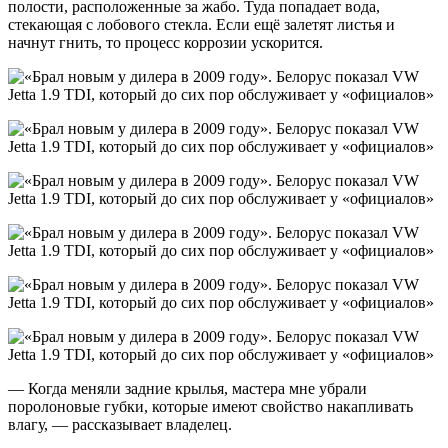
полости, расположенные за жабо. Туда попадает вода,
стекающая с лобового стекла. Если ещё залетят листья и
начнут гнить, то процесс коррозии ускорится.
— Когда меняли задние крылья, мастера мне убрали
поролоновые губки, которые имеют свойство накапливать
влагу, — рассказывает владелец.