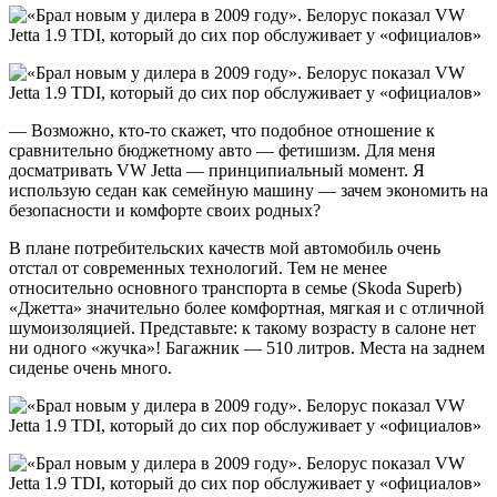
— Возможно, кто-то скажет, что подобное отношение к
сравнительно бюджетному авто — фетишизм. Для меня
досматривать VW Jetta — принципиальный момент. Я
использую седан как семейную машину — зачем экономить на
безопасности и комфорте своих родных?
В плане потребительских качеств мой автомобиль очень
отстал от современных технологий. Тем не менее
относительно основного транспорта в семье (Skoda Superb)
«Джетта» значительно более комфортная, мягкая и с отличной
шумоизоляцией. Представьте: к такому возрасту в салоне нет
ни одного «жучка»! Багажник — 510 литров. Места на заднем
сиденье очень много.