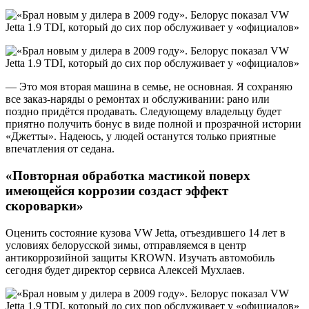
— Это моя вторая машина в семье, не основная. Я сохраняю
все заказ-наряды о ремонтах и обслуживании: рано или
поздно придётся продавать. Следующему владельцу будет
приятно получить бонус в виде полной и прозрачной истории
«Джетты». Надеюсь, у людей останутся только приятные
впечатления от седана.
«Повторная обработка мастикой поверх
имеющейся коррозии создаст эффект
скороварки»
Оценить состояние кузова VW Jetta, отъездившего 14 лет в
условиях белорусской зимы, отправляемся в центр
антикоррозийной защиты KROWN. Изучать автомобиль
сегодня будет директор сервиса Алексей Мухлаев.