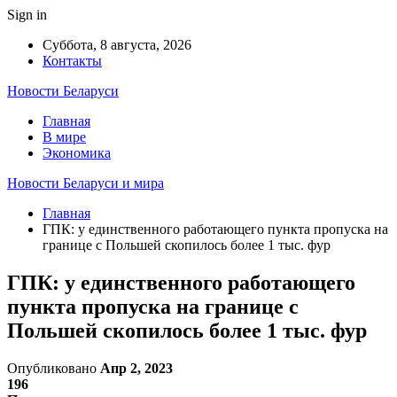
Sign in
Суббота, 8 августа, 2026
Контакты
Новости Беларуси
Главная
В мире
Экономика
Новости Беларуси и мира
Главная
ГПК: у единственного работающего пункта пропуска на
границе с Польшей скопилось более 1 тыс. фур
ГПК: у единственного работающего
пункта пропуска на границе с
Польшей скопилось более 1 тыс. фур
Опубликовано
Апр 2, 2023
196