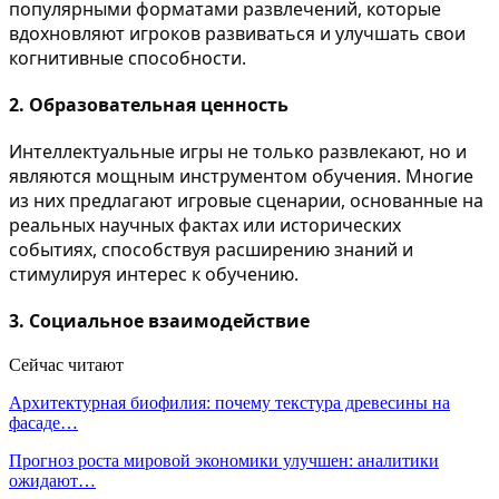
популярными форматами развлечений, которые
вдохновляют игроков развиваться и улучшать свои
когнитивные способности.
2. Образовательная ценность
Интеллектуальные игры не только развлекают, но и
являются мощным инструментом обучения. Многие
из них предлагают игровые сценарии, основанные на
реальных научных фактах или исторических
событиях, способствуя расширению знаний и
стимулируя интерес к обучению.
3. Социальное взаимодействие
Сейчас читают
Архитектурная биофилия: почему текстура древесины на
фасаде…
Прогноз роста мировой экономики улучшен: аналитики
ожидают…