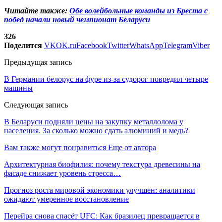
Читайте также:
Обе волейбольные команды из Бреста с
побед начали новый чемпионат Беларуси
326
Поделится
VK
OK.ru
Facebook
Twitter
WhatsApp
Telegram
Viber
Предыдущая запись
В Германии белорус на фуре из-за судорог повредил четыре
машины
Следующая запись
В Беларуси подняли цены на закупку металлолома у
населения. За сколько можно сдать алюминий и медь?
Вам также могут понравиться
Еще от автора
Архитектурная биофилия: почему текстура древесины на
фасаде снижает уровень стресса…
Прогноз роста мировой экономики улучшен: аналитики
ожидают умеренное восстановление
Перейра снова спасёт UFC: Как бразилец превращается в