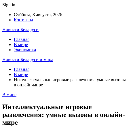
Sign in
Суббота, 8 августа, 2026
Контакты
Новости Беларуси
Главная
В мире
Экономика
Новости Беларуси и мира
Главная
В мире
Интеллектуальные игровые развлечения: умные вызовы
в онлайн-мире
В мире
Интеллектуальные игровые
развлечения: умные вызовы в онлайн-
мире