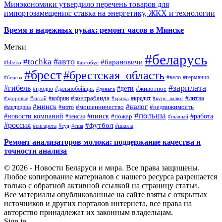
Минэкономики утвердило перечень товаров для
импортозамещения: ставка на энергетику, ЖКХ и технологии
Время в надежных руках: ремонт часов в Минске
Метки
#беларусь
#авто
#tochka
#барановичи
#blizko
#автобус
#брест
#брестская_область
#германия
#вело
#берёза
#зарплата
#гибель
#дети
#животное
#дальнобойщик
#гродно
#деньга
#контрабанда
#литва
#кредит
#здоровье
#китай
#кобрин
#кража
#курс_валют
#минск
#налог
#мото
#мошенничество
#недвижимость
#медицина
#польша
#работа
#новости компаний
#пинск
#пожар
#пенсия
#пьяный
#россия
#футбол
#сигарета
#суд
#школа
#сша
Ремонт анализаторов молока: поддержание качества и
точности анализа
© 2026 - Новости Беларуси и мира. Все права защищены.
Любое копирование материалов с нашего ресурса разрешается
только с обратной активной ссылкой на страницу статьи.
Все материалы опубликованные на сайте взяты с открытых
источников и других порталов интернета, все права на
авторство принадлежат их законным владельцам.
Sign in