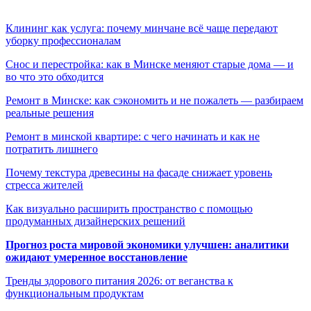
Клининг как услуга: почему минчане всё чаще передают
уборку профессионалам
Снос и перестройка: как в Минске меняют старые дома — и
во что это обходится
Ремонт в Минске: как сэкономить и не пожалеть — разбираем
реальные решения
Ремонт в минской квартире: с чего начинать и как не
потратить лишнего
Почему текстура древесины на фасаде снижает уровень
стресса жителей
Как визуально расширить пространство с помощью
продуманных дизайнерских решений
Прогноз роста мировой экономики улучшен: аналитики
ожидают умеренное восстановление
Тренды здорового питания 2026: от веганства к
функциональным продуктам