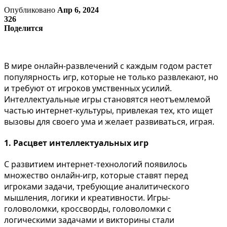
Опубликовано
Апр 6, 2024
326
Поделится
В мире онлайн-развлечений с каждым годом растет
популярность игр, которые не только развлекают, но
и требуют от игроков умственных усилий.
Интеллектуальные игры становятся неотъемлемой
частью интернет-культуры, привлекая тех, кто ищет
вызовы для своего ума и желает развиваться, играя.
1. Расцвет интеллектуальных игр
С развитием интернет-технологий появилось
множество онлайн-игр, которые ставят перед
игроками задачи, требующие аналитического
мышления, логики и креативности. Игры-
головоломки, кроссворды, головоломки с
логическими задачами и викторины стали