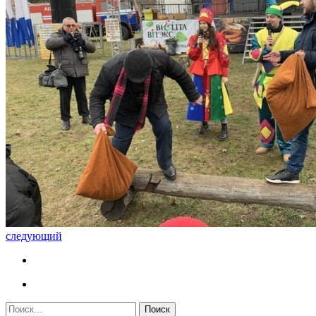
следующий