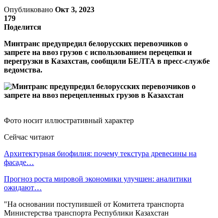
Опубликовано
Окт 3, 2023
179
Поделится
Минтранс предупредил белорусских перевозчиков о
запрете на ввоз грузов с использованием перецепки и
перегрузки в Казахстан, сообщили БЕЛТА в пресс-службе
ведомства.
Фото носит иллюстративный характер
Сейчас читают
Архитектурная биофилия: почему текстура древесины на
фасаде…
Прогноз роста мировой экономики улучшен: аналитики
ожидают…
"На основании поступившей от Комитета транспорта
Министерства транспорта Республики Казахстан