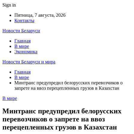
Sign in
Пятница, 7 августа, 2026
Контакты
Новости Беларуси
Главная
В мире
Экономика
Новости Беларуси и мира
Главная
В мире
Минтранс предупредил белорусских перевозчиков о
запрете на ввоз перецепленных грузов в Казахстан
В мире
Минтранс предупредил белорусских
перевозчиков о запрете на ввоз
перецепленных грузов в Казахстан