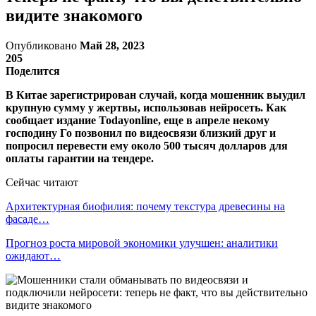
видите знакомого
Опубликовано
Май 28, 2023
205
Поделится
В Китае зарегистрирован случай, когда мошенник выудил
крупную сумму у жертвы, использовав нейросеть. Как
сообщает издание Todayonline, еще в апреле некому
господину Го позвонил по видеосвязи близкий друг и
попросил перевести ему около 500 тысяч долларов для
оплаты гарантии на тендере.
Сейчас читают
Архитектурная биофилия: почему текстура древесины на
фасаде…
Прогноз роста мировой экономики улучшен: аналитики
ожидают…