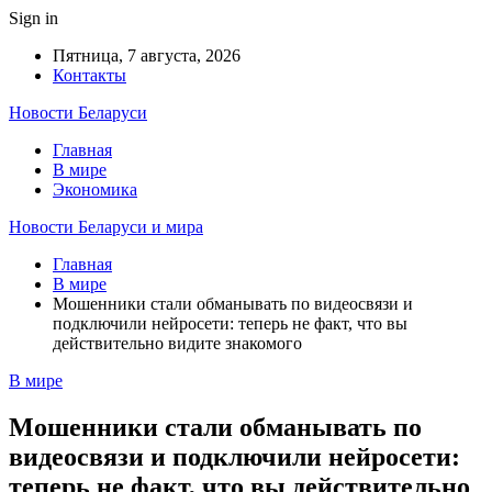
Sign in
Пятница, 7 августа, 2026
Контакты
Новости Беларуси
Главная
В мире
Экономика
Новости Беларуси и мира
Главная
В мире
Мошенники стали обманывать по видеосвязи и
подключили нейросети: теперь не факт, что вы
действительно видите знакомого
В мире
Мошенники стали обманывать по
видеосвязи и подключили нейросети:
теперь не факт, что вы действительно