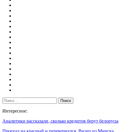
Интересное:
Аналитики рассказали, сколько кредитов берут белорусы
Проехал на красный и перевернулся. Видео из Минска