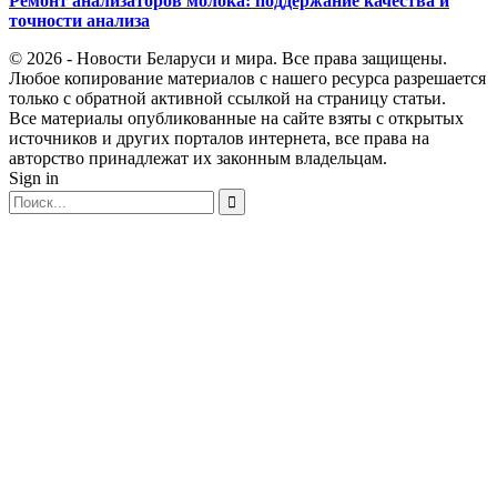
Ремонт анализаторов молока: поддержание качества и
точности анализа
© 2026 - Новости Беларуси и мира. Все права защищены.
Любое копирование материалов с нашего ресурса разрешается
только с обратной активной ссылкой на страницу статьи.
Все материалы опубликованные на сайте взяты с открытых
источников и других порталов интернета, все права на
авторство принадлежат их законным владельцам.
Sign in