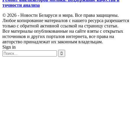
точности анализа
© 2026 - Новости Беларуси и мира. Все права защищены.
Любое копирование материалов с нашего ресурса разрешается
только с обратной активной ссылкой на страницу статьи.
Все материалы опубликованные на сайте взяты с открытых
источников и других порталов интернета, все права на
авторство принадлежат их законным владельцам.
Sign in