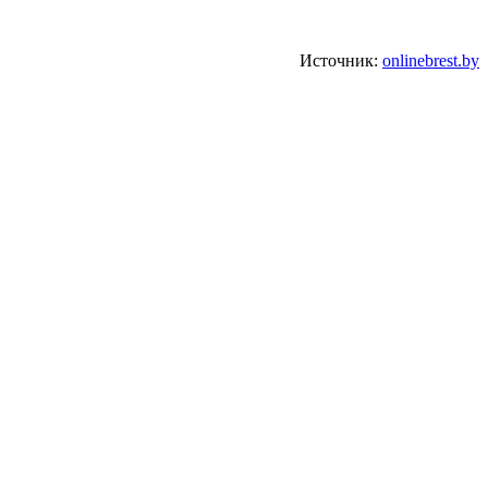
Источник:
onlinebrest.by