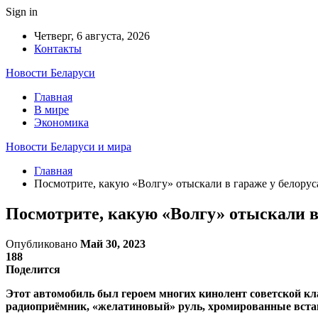
Sign in
Четверг, 6 августа, 2026
Контакты
Новости Беларуси
Главная
В мире
Экономика
Новости Беларуси и мира
Главная
Посмотрите, какую «Волгу» отыскали в гараже у белорус
Посмотрите, какую «Волгу» отыскали в 
Опубликовано
Май 30, 2023
188
Поделится
Этот автомобиль был героем многих кинолент советской кл
радиоприёмник, «желатиновый» руль, хромированные встав