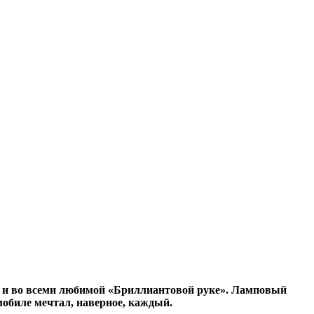
», и во всеми любимой «Бриллиантовой руке». Ламповый
обиле мечтал, наверное, каждый.