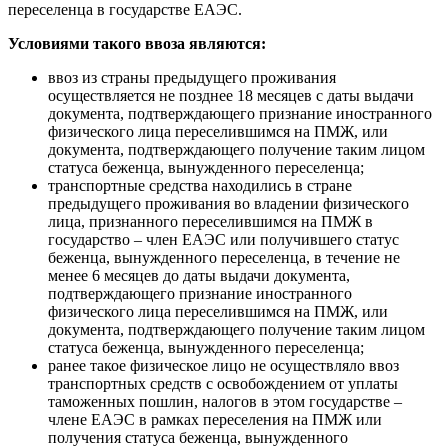
переселенца в государстве ЕАЭС.
Условиями такого ввоза являются:
ввоз из страны предыдущего проживания
осуществляется не позднее 18 месяцев с даты выдачи
документа, подтверждающего признание иностранного
физического лица переселившимся на ПМЖ, или
документа, подтверждающего получение таким лицом
статуса беженца, вынужденного переселенца;
транспортные средства находились в стране
предыдущего проживания во владении физического
лица, признанного переселившимся на ПМЖ в
государство – член ЕАЭС или получившего статус
беженца, вынужденного переселенца, в течение не
менее 6 месяцев до даты выдачи документа,
подтверждающего признание иностранного
физического лица переселившимся на ПМЖ, или
документа, подтверждающего получение таким лицом
статуса беженца, вынужденного переселенца;
ранее такое физическое лицо не осуществляло ввоз
транспортных средств с освобождением от уплаты
таможенных пошлин, налогов в этом государстве –
члене ЕАЭС в рамках переселения на ПМЖ или
получения статуса беженца, вынужденного