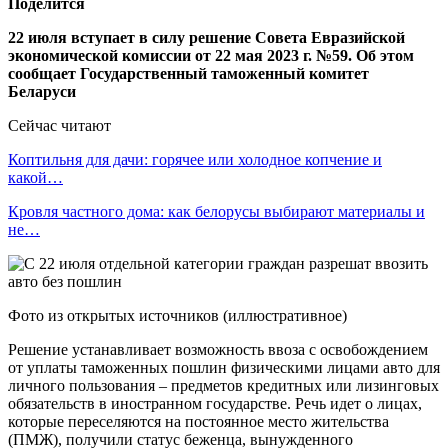
Поделится
22 июля вступает в силу решение Совета Евразийской
экономической комиссии от 22 мая 2023 г. №59. Об этом
сообщает Государственный таможенный комитет
Беларуси
Сейчас читают
Коптильня для дачи: горячее или холодное копчение и
какой…
Кровля частного дома: как белорусы выбирают материалы и
не…
Фото из открытых источников (иллюстративное)
Решение устанавливает возможность ввоза с освобождением
от уплаты таможенных пошлин физическими лицами авто для
личного пользования – предметов кредитных или лизинговых
обязательств в иностранном государстве. Речь идет о лицах,
которые переселяются на постоянное место жительства
(ПМЖ), получили статус беженца, вынужденного