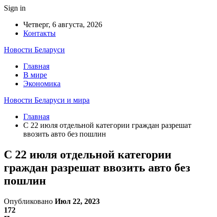
Sign in
Четверг, 6 августа, 2026
Контакты
Новости Беларуси
Главная
В мире
Экономика
Новости Беларуси и мира
Главная
С 22 июля отдельной категории граждан разрешат
ввозить авто без пошлин
С 22 июля отдельной категории
граждан разрешат ввозить авто без
пошлин
Опубликовано
Июл 22, 2023
172