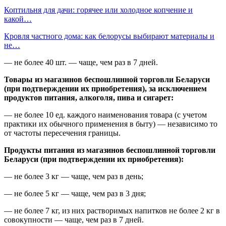
Коптильня для дачи: горячее или холодное копчение и
какой…
Кровля частного дома: как белорусы выбирают материалы и
не…
— не более 40 шт. — чаще, чем раз в 7 дней.
Товары из магазинов беспошлинной торговли Беларуси
(при подтверждении их приобретения), за исключением
продуктов питания, алкоголя, пива и сигарет:
— не более 10 ед. каждого наименования товара (с учетом
практики их обычного применения в быту) — независимо то
от частоты пересечения границы.
Продукты питания из магазинов беспошлинной торговли
Беларуси (при подтверждении их приобретения):
— не более 3 кг — чаще, чем раз в день;
— не более 5 кг — чаще, чем раз в 3 дня;
— не более 7 кг, из них растворимых напитков не более 2 кг в
совокупности — чаще, чем раз в 7 дней.