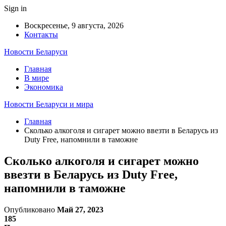
Sign in
Воскресенье, 9 августа, 2026
Контакты
Новости Беларуси
Главная
В мире
Экономика
Новости Беларуси и мира
Главная
Сколько алкоголя и сигарет можно ввезти в Беларусь из
Duty Free, напомнили в таможне
Сколько алкоголя и сигарет можно
ввезти в Беларусь из Duty Free,
напомнили в таможне
Опубликовано
Май 27, 2023
185