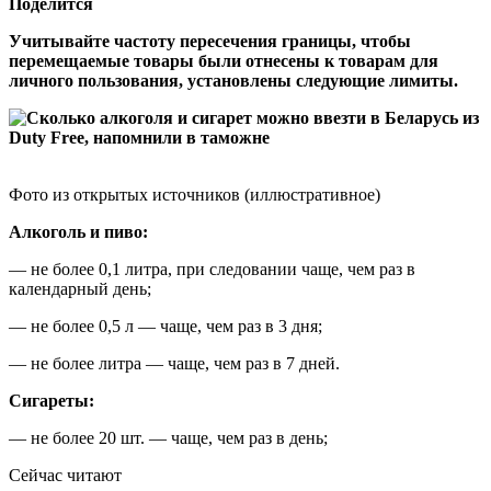
Поделится
Учитывайте частоту пересечения границы, чтобы
перемещаемые товары были отнесены к товарам для
личного пользования, установлены следующие лимиты.
Фото из открытых источников (иллюстративное)
Алкоголь и пиво:
— не более 0,1 литра, при следовании чаще, чем раз в
календарный день;
— не более 0,5 л — чаще, чем раз в 3 дня;
— не более литра — чаще, чем раз в 7 дней.
Сигареты:
— не более 20 шт. — чаще, чем раз в день;
Сейчас читают