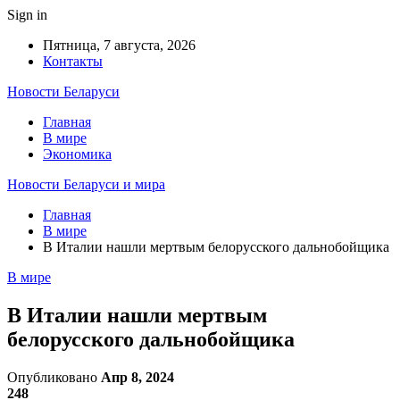
Sign in
Пятница, 7 августа, 2026
Контакты
Новости Беларуси
Главная
В мире
Экономика
Новости Беларуси и мира
Главная
В мире
В Италии нашли мертвым белорусского дальнобойщика
В мире
В Италии нашли мертвым
белорусского дальнобойщика
Опубликовано
Апр 8, 2024
248