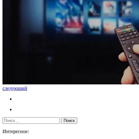
следующий
Интересное: