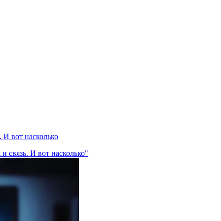
 И вот насколько
и связь. И вот насколько"