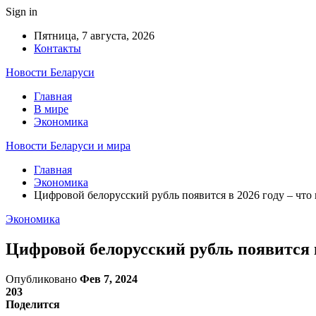
Sign in
Пятница, 7 августа, 2026
Контакты
Новости Беларуси
Главная
В мире
Экономика
Новости Беларуси и мира
Главная
Экономика
Цифровой белорусский рубль появится в 2026 году – что
Экономика
Цифровой белорусский рубль появится в
Опубликовано
Фев 7, 2024
203
Поделится