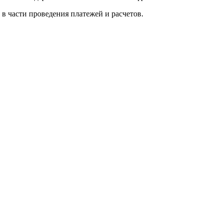
 в части проведения платежей и расчетов.