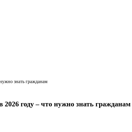
 нужно знать гражданам
 2026 году – что нужно знать гражданам