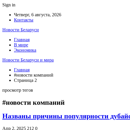
Sign in
Четверг, 6 августа, 2026
Контакты
Новости Беларуси
Главная
В мире
Экономика
Новости Беларуси и мира
Главная
#новости компаний
Страница 2
просмотр тегов
#новости компаний
Названы причины популярности дубай
Апр 2, 2025
212
0