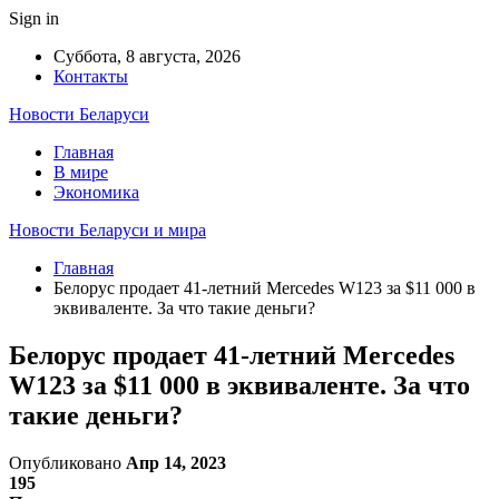
Sign in
Суббота, 8 августа, 2026
Контакты
Новости Беларуси
Главная
В мире
Экономика
Новости Беларуси и мира
Главная
Белорус продает 41-летний Mercedes W123 за $11 000 в
эквиваленте. За что такие деньги?
Белорус продает 41-летний Mercedes
W123 за $11 000 в эквиваленте. За что
такие деньги?
Опубликовано
Апр 14, 2023
195