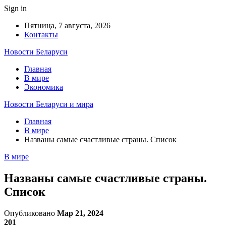
Sign in
Пятница, 7 августа, 2026
Контакты
Новости Беларуси
Главная
В мире
Экономика
Новости Беларуси и мира
Главная
В мире
Названы самые счастливые страны. Список
В мире
Названы самые счастливые страны.
Список
Опубликовано
Мар 21, 2024
201