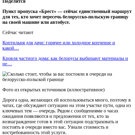
Поделится
Пункт пропуска «Брест» — сейчас единственный маршрут
для тех, кто хочет пересечь белорусско-польскую границу
на своей машине или автобусе.
Сейчас читают
Коптильня для дачи: горячее или холодное копчение и
какой…
Кровля частного дома: как белорусы выбирают материалы и
не…
Фото из открытых источников (иллюстративное)
Дорога одна, желающих ей воспользоваться много, поэтому в
чатах, где обсуждают ситуацию на этом участке пути, одна из
ключевых тем — очередь. Рядом с сообщениями о часах
ожидания появляются и предложения от тех, кто за
вознаграждение готов в этой ситуации подстраховать и
постоять в очереди вместо вас. Узнали стоимость и
востребованность этой услуги.