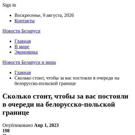
Sign in
Воскресенье, 9 августа, 2026
Контакты
Новости Беларуси
Главная
В мире
Экономика
Новости Беларуси и мира
Главная
Сколько стоит, чтобы за вас постояли в очереди на
белорусско-польской границе
Сколько стоит, чтобы за вас постояли
в очереди на белорусско-польской
границе
Опубликовано
Апр 1, 2023
198