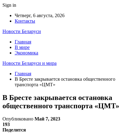
Sign in
Четверг, 6 августа, 2026
Контакты
Новости Беларуси
Главная
В мире
Экономика
Новости Беларуси и мира
Главная
В Бресте закрывается остановка общественного
транспорта «ЦМТ»
В Бресте закрывается остановка
общественного транспорта «ЦМТ»
Опубликовано
Май 7, 2023
193
Поделится