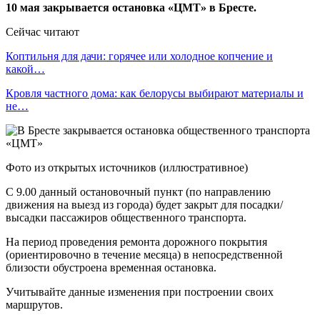
10 мая закрывается остановка «ЦМТ» в Бресте.
Сейчас читают
Коптильня для дачи: горячее или холодное копчение и
какой…
Кровля частного дома: как белорусы выбирают материалы и
не…
Фото из открытых источников (иллюстративное)
С 9.00 данный остановочный пункт (по направлению
движения на выезд из города) будет закрыт для посадки/
высадки пассажиров общественного транспорта.
На период проведения ремонта дорожного покрытия
(ориентировочно в течение месяца) в непосредственной
близости обустроена временная остановка.
Учитывайте данные изменения при построении своих
маршрутов.